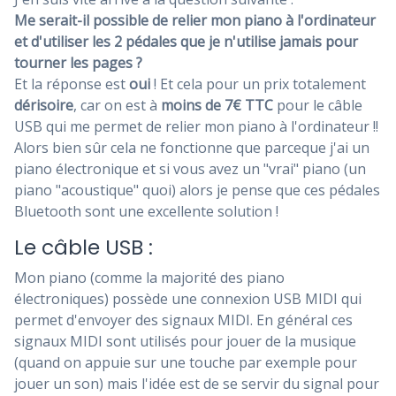
Me serait-il possible de relier mon piano à l'ordinateur
et d'utiliser les 2 pédales que je n'utilise jamais pour
tourner les pages ?
Et la réponse est
oui
! Et cela pour un prix totalement
dérisoire
, car on est à
moins de 7€ TTC
pour le câble
USB qui me permet de relier mon piano à l'ordinateur !!
Alors bien sûr cela ne fonctionne que parceque j'ai un
piano électronique et si vous avez un "vrai" piano (un
piano "acoustique" quoi) alors je pense que ces pédales
Bluetooth sont une excellente solution !
Le câble USB :
Mon piano (comme la majorité des piano
électroniques) possède une connexion USB MIDI qui
permet d'envoyer des signaux MIDI. En général ces
signaux MIDI sont utilisés pour jouer de la musique
(quand on appuie sur une touche par exemple pour
jouer un son) mais l'idée est de se servir du signal pour