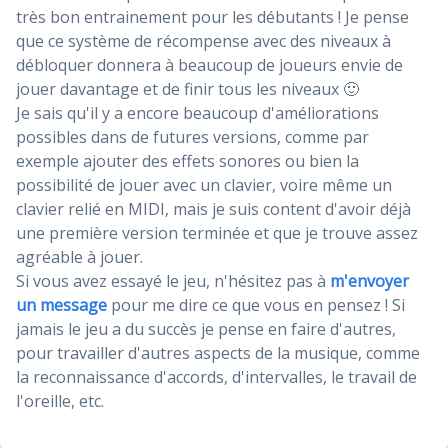
très bon entrainement pour les débutants ! Je pense
que ce système de récompense avec des niveaux à
débloquer donnera à beaucoup de joueurs envie de
jouer davantage et de finir tous les niveaux 🙂
Je sais qu'il y a encore beaucoup d'améliorations
possibles dans de futures versions, comme par
exemple ajouter des effets sonores ou bien la
possibilité de jouer avec un clavier, voire même un
clavier relié en MIDI, mais je suis content d'avoir déjà
une première version terminée et que je trouve assez
agréable à jouer.
Si vous avez essayé le jeu, n'hésitez pas à
m'envoyer
un message
pour me dire ce que vous en pensez ! Si
jamais le jeu a du succès je pense en faire d'autres,
pour travailler d'autres aspects de la musique, comme
la reconnaissance d'accords, d'intervalles, le travail de
l'oreille, etc.