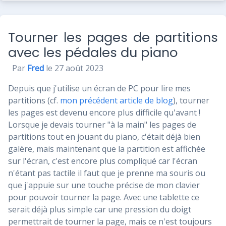
Tourner les pages de partitions
avec les pédales du piano
Par
Fred
le 27 août 2023
Depuis que j'utilise un écran de PC pour lire mes
partitions (cf.
mon précédent article de blog
), tourner
les pages est devenu encore plus difficile qu'avant !
Lorsque je devais tourner "à la main" les pages de
partitions tout en jouant du piano, c'était déjà bien
galère, mais maintenant que la partition est affichée
sur l'écran, c'est encore plus compliqué car l'écran
n'étant pas tactile il faut que je prenne ma souris ou
que j'appuie sur une touche précise de mon clavier
pour pouvoir tourner la page. Avec une tablette ce
serait déjà plus simple car une pression du doigt
permettrait de tourner la page, mais ce n'est toujours