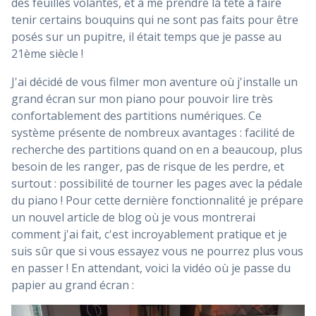
des feuilles volantes, et à me prendre la tête à faire
tenir certains bouquins qui ne sont pas faits pour être
posés sur un pupitre, il était temps que je passe au
21ème siècle !
J'ai décidé de vous filmer mon aventure où j'installe un
grand écran sur mon piano pour pouvoir lire très
confortablement des partitions numériques. Ce
système présente de nombreux avantages : facilité de
recherche des partitions quand on en a beaucoup, plus
besoin de les ranger, pas de risque de les perdre, et
surtout : possibilité de tourner les pages avec la pédale
du piano ! Pour cette dernière fonctionnalité je prépare
un nouvel article de blog où je vous montrerai
comment j'ai fait, c'est incroyablement pratique et je
suis sûr que si vous essayez vous ne pourrez plus vous
en passer ! En attendant, voici la vidéo où je passe du
papier au grand écran :