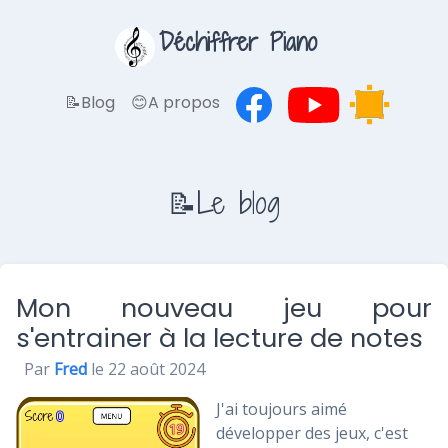
Déchiffrer Piano
📝Blog
😊A propos
📝Le blog
Mon nouveau jeu pour
s'entrainer à la lecture de notes
Par
Fred
le 22 août 2024
J'ai toujours aimé
développer des jeux, c'est