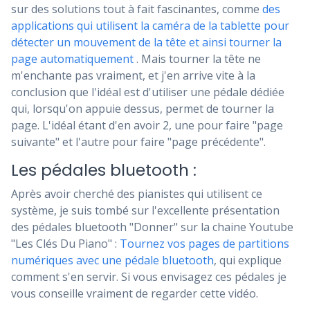
sur des solutions tout à fait fascinantes, comme
des
applications qui utilisent la caméra de la tablette pour
détecter un mouvement de la tête et ainsi tourner la
page automatiquement
. Mais tourner la tête ne
m'enchante pas vraiment, et j'en arrive vite à la
conclusion que l'idéal est d'utiliser une pédale dédiée
qui, lorsqu'on appuie dessus, permet de tourner la
page. L'idéal étant d'en avoir 2, une pour faire "page
suivante" et l'autre pour faire "page précédente".
Les pédales bluetooth :
Après avoir cherché des pianistes qui utilisent ce
système, je suis tombé sur l'excellente présentation
des pédales bluetooth "Donner" sur la chaine Youtube
"Les Clés Du Piano" :
Tournez vos pages de partitions
numériques avec une pédale bluetooth
, qui explique
comment s'en servir. Si vous envisagez ces pédales je
vous conseille vraiment de regarder cette vidéo.