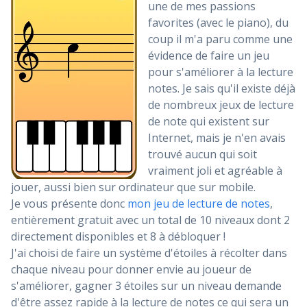
une de mes passions
favorites (avec le piano), du
coup il m'a paru comme une
évidence de faire un jeu
pour s'améliorer à la lecture
notes. Je sais qu'il existe déjà
de nombreux jeux de lecture
de note qui existent sur
Internet, mais je n'en avais
trouvé aucun qui soit
vraiment joli et agréable à
jouer, aussi bien sur ordinateur que sur mobile.
Je vous présente donc
mon jeu de lecture de notes
,
entièrement gratuit avec un total de 10 niveaux dont 2
directement disponibles et 8 à débloquer !
J'ai choisi de faire un système d'étoiles à récolter dans
chaque niveau pour donner envie au joueur de
s'améliorer, gagner 3 étoiles sur un niveau demande
d'être assez rapide à la lecture de notes ce qui sera un