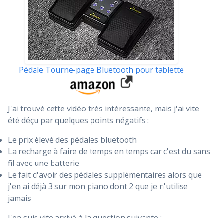
Pédale Tourne-page Bluetooth pour tablette
J'ai trouvé cette vidéo très intéressante, mais j'ai vite
été déçu par quelques points négatifs :
Le prix élevé des pédales bluetooth
La recharge à faire de temps en temps car c'est du sans
fil avec une batterie
Le fait d'avoir des pédales supplémentaires alors que
j'en ai déjà 3 sur mon piano dont 2 que je n'utilise
jamais
J'en suis vite arrivé à la question suivante :