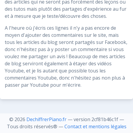
des articles qui ne seront pas forcément des leçons ou
des tutos mais plutôt des partages d'expérience au fur
et à mesure que je teste/découvre des choses.
A l'heure où j'écris ces lignes il n'y a pas encore de
moyen d'ajouter des commentaires sur le site, mais
tous les articles du blog seront partagés sur Facebook,
donc n'hésitez pas à y poster un commentaire si vous
voulez me partager un avis ! Beaucoup de mes articles
de blog serviront également à étayer des vidéos
Youtube, et je lis autant que possible tous les
commentaires Youtube, donc n'hésitez pas non plus à
passer par Youtube pour m'écrire.
©️ 2026
DechiffrerPiano.fr
— version 2cf81b46c1f —
Tous droits réservés®️ —
Contact et mentions légales