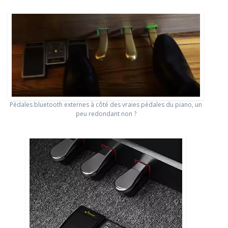
Pédales bluetooth externes à côté des vraies pédales du piano, un
peu redondant non ?