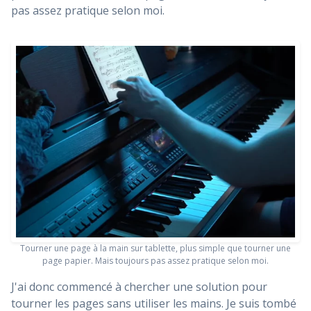
pas assez pratique selon moi.
Tourner une page à la main sur tablette, plus simple que tourner une
page papier. Mais toujours pas assez pratique selon moi.
J'ai donc commencé à chercher une solution pour
tourner les pages sans utiliser les mains. Je suis tombé