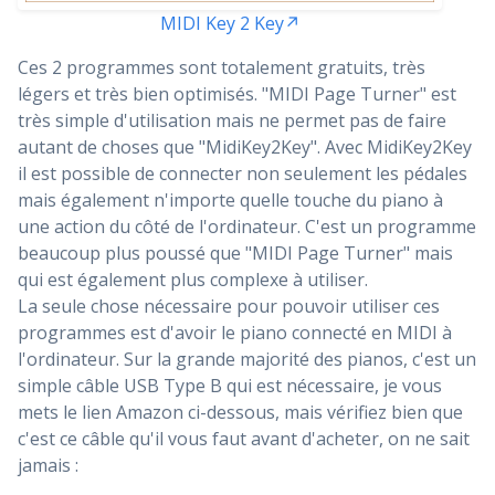
MIDI Key 2 Key↗️
Ces 2 programmes sont totalement gratuits, très
légers et très bien optimisés. "MIDI Page Turner" est
très simple d'utilisation mais ne permet pas de faire
autant de choses que "MidiKey2Key". Avec MidiKey2Key
il est possible de connecter non seulement les pédales
mais également n'importe quelle touche du piano à
une action du côté de l'ordinateur. C'est un programme
beaucoup plus poussé que "MIDI Page Turner" mais
qui est également plus complexe à utiliser.
La seule chose nécessaire pour pouvoir utiliser ces
programmes est d'avoir le piano connecté en MIDI à
l'ordinateur. Sur la grande majorité des pianos, c'est un
simple câble USB Type B qui est nécessaire, je vous
mets le lien Amazon ci-dessous, mais vérifiez bien que
c'est ce câble qu'il vous faut avant d'acheter, on ne sait
jamais :