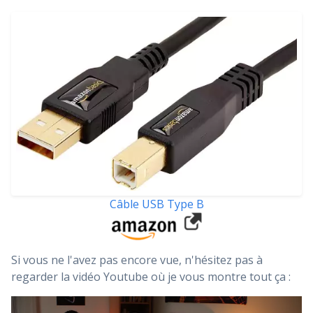
Câble USB Type B
Si vous ne l'avez pas encore vue, n'hésitez pas à
regarder la vidéo Youtube où je vous montre tout ça :